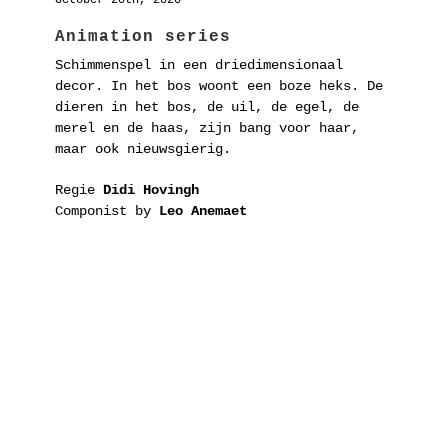
Animation series
Schimmenspel in een driedimensionaal
decor. In het bos woont een boze heks. De
dieren in het bos, de uil, de egel, de
merel en de haas, zijn bang voor haar,
maar ook nieuwsgierig.
Regie
Didi Hovingh
Componist by
Leo Anemaet